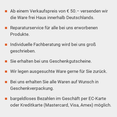
Ab einem Verkaufspreis von € 50.– versenden wir
die Ware frei Haus innerhalb Deutschlands.
Reparaturservice für alle bei uns erworbenen
Produkte.
Individuelle Fachberatung wird bei uns groß
geschrieben.
Sie erhalten bei uns Geschenkgutscheine.
Wir legen ausgesuchte Ware gerne für Sie zurück.
Bei uns erhalten Sie alle Waren auf Wunsch in
Geschenkverpackung.
bargeldloses Bezahlen im Geschäft per EC-Karte
oder Kreditkarte (Mastercard, Visa, Amex) möglich.