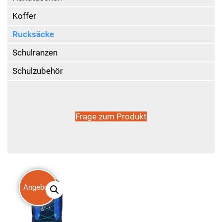
Koffer
Rucksäcke
Schulranzen
Schulzubehör
Frage zum Produkt
Angebot!