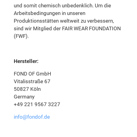
und somit chemisch unbedenklich. Um die
Arbeitsbedingungen in unseren
Produktionsstätten weltweit zu verbessern,
sind wir Mitglied der FAIR WEAR FOUNDATION
(FWF).
Hersteller:
FOND OF GmbH
Vitalisstraße 67
50827 Köln
Germany
+49 221 9567 3227
info@fondof.de