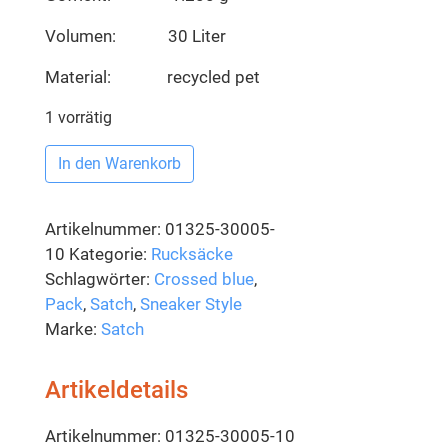
Volumen: 30 Liter
Material: recycled pet
1 vorrätig
In den Warenkorb
Artikelnummer:
01325-30005-
10
Kategorie:
Rucksäcke
Schlagwörter:
Crossed blue
,
Pack
,
Satch
,
Sneaker Style
Marke:
Satch
Artikeldetails
Artikelnummer: 01325-30005-10