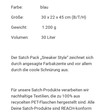
Farbe: blau
Größe: 30 x 22 x 45 cm (B/T/H)
Gewicht: 1.200 g
Volumen: 30 Liter
Der Satch Pack „Sneaker Style“ zeichnet sich
durch angesagte Farbakzente und vor allem
durch die coole Schnürung aus.
Für unsere Satch-Produkte verarbeiten wir
nachhaltige Textilien, die zu 100% aus
recycelten PET-Flaschen hergestellt sind. Alle
Deine Satch-Produkte sind REACH-konform