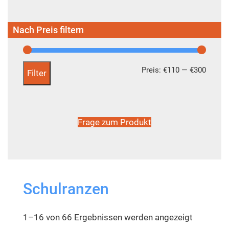
Nach Preis filtern
Preis:
€110
—
€300
Filter
Frage zum Produkt
Schulranzen
1–16 von 66 Ergebnissen werden angezeigt