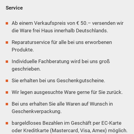
Service
Ab einem Verkaufspreis von € 50.– versenden wir
die Ware frei Haus innerhalb Deutschlands.
Reparaturservice für alle bei uns erworbenen
Produkte.
Individuelle Fachberatung wird bei uns groß
geschrieben.
Sie erhalten bei uns Geschenkgutscheine.
Wir legen ausgesuchte Ware gerne für Sie zurück.
Bei uns erhalten Sie alle Waren auf Wunsch in
Geschenkverpackung.
bargeldloses Bezahlen im Geschäft per EC-Karte
oder Kreditkarte (Mastercard, Visa, Amex) möglich.