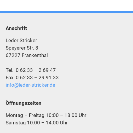
Anschrift
Leder Stricker
Speyerer Str. 8
67227 Frankenthal
Tel.: 0 62 33 – 2 69 47
Fax: 0 62 33 – 29 91 33
info@leder-stricker.de
Öffnungszeiten
Montag – Freitag 10:00 – 18.00 Uhr
Samstag 10:00 – 14:00 Uhr